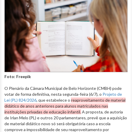
Foto: Freepik
O Plenário da Câmara Municipal de Belo Horizonte (CMBH) pode
votar de forma definitiva, nesta segunda-feira (6/7), o
Projeto de
Lei (PL) 824/2026
, que estabelece o
reaproveitamento de material
didático de anos anteriores para alunos matriculados nas
instituições privadas de educação infantil.
A proposta, de autoria
de Irlan Melo (PL) e outros 20 parlamentares, prevê que a aquisição
de material didático novo só será obrigatória caso a escola
comprove a impossibilidade de seu reaproveitamento por