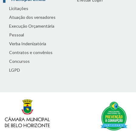
Licitações
Atuação dos vereadores
Execução Orçamentária
Pessoal
Verba Indenizatória
Contratos e convênios
Concursos
LGPD