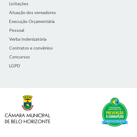
Licitações
Atuação dos vereadores
Execução Orçamentária
Pessoal
Verba Indenizatória
Contratos e convênios
Concursos
LGPD