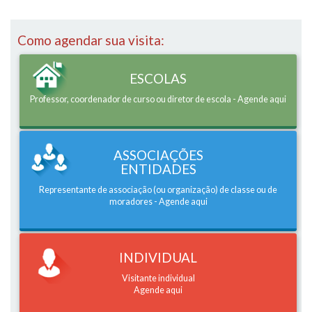
Como agendar sua visita:
ESCOLAS
Professor, coordenador de curso ou diretor de escola - Agende aqui
ASSOCIAÇÕES
ENTIDADES
Representante de associação (ou organização) de classe ou de
moradores - Agende aqui
INDIVIDUAL
Visitante individual
Agende aqui