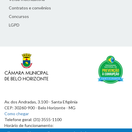
Contratos e convênios
Concursos
LGPD
Av. dos Andradas, 3.100 - Santa Efigênia
CEP: 30260-900 - Belo Horizonte - MG
Como chegar
Telefone geral: (31) 3555-1100
Horário de funcionamento:
7h às 19h