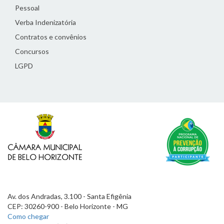
Pessoal
Verba Indenizatória
Contratos e convênios
Concursos
LGPD
Av. dos Andradas, 3.100 - Santa Efigênia
CEP: 30260-900 - Belo Horizonte - MG
Como chegar