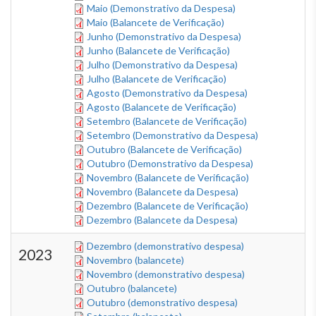
Maio (Demonstrativo da Despesa)
Maio (Balancete de Verificação)
Junho (Demonstrativo da Despesa)
Junho (Balancete de Verificação)
Julho (Demonstrativo da Despesa)
Julho (Balancete de Verificação)
Agosto (Demonstrativo da Despesa)
Agosto (Balancete de Verificação)
Setembro (Balancete de Verificação)
Setembro (Demonstrativo da Despesa)
Outubro (Balancete de Verificação)
Outubro (Demonstrativo da Despesa)
Novembro (Balancete de Verificação)
Novembro (Balancete da Despesa)
Dezembro (Balancete de Verificação)
Dezembro (Balancete da Despesa)
Dezembro (demonstrativo despesa)
2023
Novembro (balancete)
Novembro (demonstrativo despesa)
Outubro (balancete)
Outubro (demonstrativo despesa)