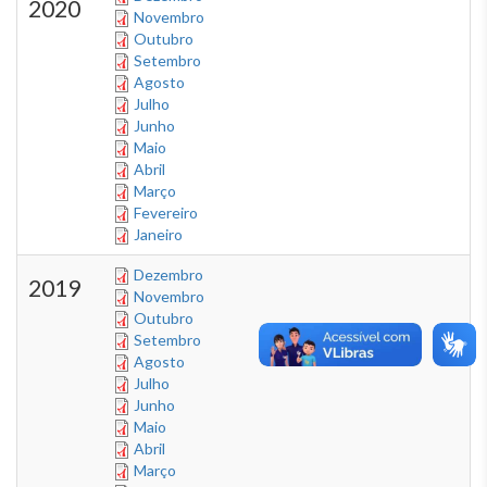
2020
Novembro
Outubro
Setembro
Agosto
Julho
Junho
Maio
Abril
Março
Fevereiro
Janeiro
Dezembro
2019
Novembro
Outubro
Setembro
Agosto
Julho
Junho
Maio
Abril
Março