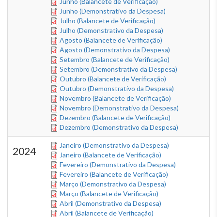
Junho (Balancete de Verificação)
Junho (Demonstrativo da Despesa)
Julho (Balancete de Verificação)
Julho (Demonstrativo da Despesa)
Agosto (Balancete de Verificação)
Agosto (Demonstrativo da Despesa)
Setembro (Balancete de Verificação)
Setembro (Demonstrativo da Despesa)
Outubro (Balancete de Verificação)
Outubro (Demonstrativo da Despesa)
Novembro (Balancete de Verificação)
Novembro (Demonstrativo da Despesa)
Dezembro (Balancete de Verificação)
Dezembro (Demonstrativo da Despesa)
Janeiro (Demonstrativo da Despesa)
2024
Janeiro (Balancete de Verificação)
Fevereiro (Demonstrativo da Despesa)
Fevereiro (Balancete de Verificação)
Março (Demonstrativo da Despesa)
Março (Balancete de Verificação)
Abril (Demonstrativo da Despesa)
Abril (Balancete de Verificação)