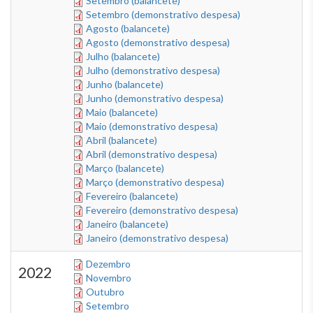
Setembro (balancete)
Setembro (demonstrativo despesa)
Agosto (balancete)
Agosto (demonstrativo despesa)
Julho (balancete)
Julho (demonstrativo despesa)
Junho (balancete)
Junho (demonstrativo despesa)
Maio (balancete)
Maio (demonstrativo despesa)
Abril (balancete)
Abril (demonstrativo despesa)
Março (balancete)
Março (demonstrativo despesa)
Fevereiro (balancete)
Fevereiro (demonstrativo despesa)
Janeiro (balancete)
Janeiro (demonstrativo despesa)
Dezembro
2022
Novembro
Outubro
Setembro