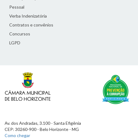
Pessoal
Verba Indenizatória
Contratos e convênios
Concursos
LGPD
Av. dos Andradas, 3.100 - Santa Efigênia
CEP: 30260-900 - Belo Horizonte - MG
Como chegar