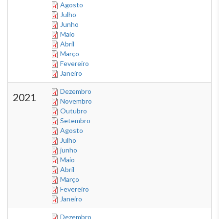
Agosto
Julho
Junho
Maio
Abril
Março
Fevereiro
Janeiro
Dezembro
2021
Novembro
Outubro
Setembro
Agosto
Julho
junho
Maio
Abril
Março
Fevereiro
Janeiro
Dezembro