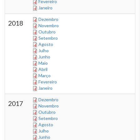
Fevereiro
Janeiro
Dezembro
2018
Novembro
Outubro
Setembro
Agosto
Julho
Junho
Maio
Abril
Março
Fevereiro
Janeiro
Dezembro
2017
Novembro
Outubro
Setembro
Agosto
Julho
Junho