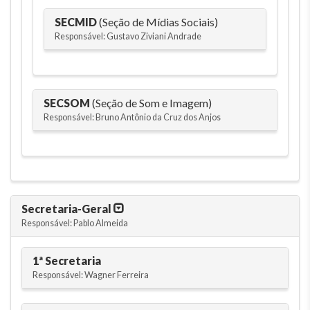
SECMID
(Seção de Mídias Sociais)
Responsável: Gustavo Ziviani Andrade
SECSOM
(Seção de Som e Imagem)
Responsável: Bruno Antônio da Cruz dos Anjos
Secretaria-Geral
Responsável: Pablo Almeida
1ª Secretaria
Responsável: Wagner Ferreira