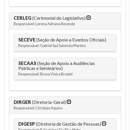
CERLEG
(Cerimonial do Legislativo)
Responsável: Lorena Adriana Resende
SECEVE
(Seção de Apoio a Eventos Oficiais)
Responsável: Gabriel Sad Salomão Martins
SECAAS
(Seção de Apoio a Audiências
Públicas e Seminários)
Responsável: Bruna Vieira Brostel
DIRGER
(Diretoria-Geral)
Responsável: Christian Aquino
DIGESP
(Diretoria de Gestão de Pessoas)
Responsável: Rafael José Da Silva Mota