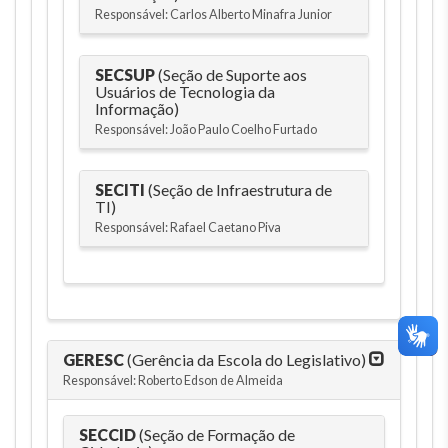
Responsável: Carlos Alberto Minafra Junior
SECSUP
(Seção de Suporte aos
Usuários de Tecnologia da
Informação)
Responsável: João Paulo Coelho Furtado
SECITI
(Seção de Infraestrutura de
TI)
Responsável: Rafael Caetano Piva
GERESC
(Gerência da Escola do Legislativo)
Responsável: Roberto Edson de Almeida
SECCID
(Seção de Formação de