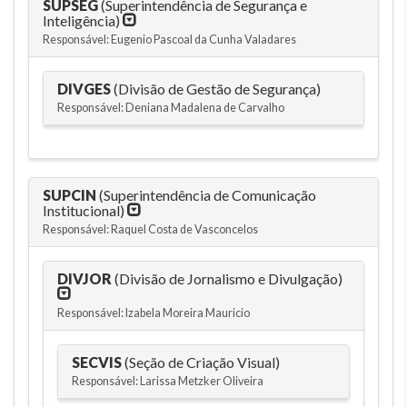
SUPSEG
(Superintendência de Segurança e
Inteligência)
Responsável: Eugenio Pascoal da Cunha Valadares
DIVGES
(Divisão de Gestão de Segurança)
Responsável: Deniana Madalena de Carvalho
SUPCIN
(Superintendência de Comunicação
Institucional)
Responsável: Raquel Costa de Vasconcelos
DIVJOR
(Divisão de Jornalismo e Divulgação)
Responsável: Izabela Moreira Mauricio
SECVIS
(Seção de Criação Visual)
Responsável: Larissa Metzker Oliveira