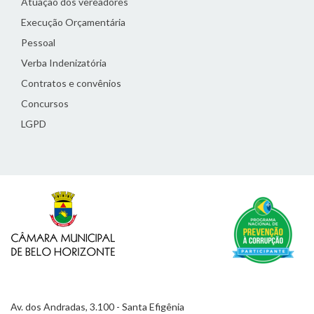
Atuação dos vereadores
Execução Orçamentária
Pessoal
Verba Indenizatória
Contratos e convênios
Concursos
LGPD
Av. dos Andradas, 3.100 - Santa Efigênia