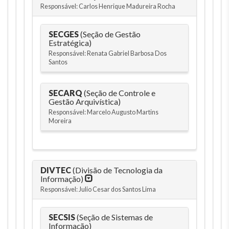
Responsável: Carlos Henrique Madureira Rocha
SECGES
(Seção de Gestão
Estratégica)
Responsável: Renata Gabriel Barbosa Dos
Santos
SECARQ
(Seção de Controle e
Gestão Arquivística)
Responsável: Marcelo Augusto Martins
Moreira
DIVTEC
(Divisão de Tecnologia da
Informação)
Responsável: Julio Cesar dos Santos Lima
SECSIS
(Seção de Sistemas de
Informação)