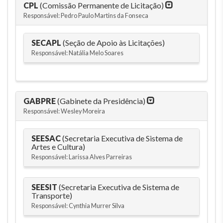
CPL
(Comissão Permanente de Licitação)
Responsável: Pedro Paulo Martins da Fonseca
SECAPL
(Seção de Apoio às Licitações)
Responsável: Natália Melo Soares
GABPRE
(Gabinete da Presidência)
Responsável: Wesley Moreira
SEESAC
(Secretaria Executiva de Sistema de
Artes e Cultura)
Responsável: Larissa Alves Parreiras
SEESIT
(Secretaria Executiva de Sistema de
Transporte)
Responsável: Cynthia Murrer Silva