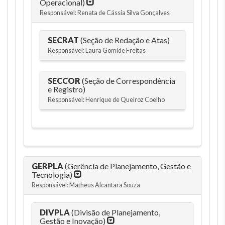
Operacional)
Responsável: Renata de Cássia Silva Gonçalves
SECRAT
(Seção de Redação e Atas)
Responsável: Laura Gomide Freitas
SECCOR
(Seção de Correspondência
e Registro)
Responsável: Henrique de Queiroz Coelho
GERPLA
(Gerência de Planejamento, Gestão e
Tecnologia)
Responsável: Matheus Alcantara Souza
DIVPLA
(Divisão de Planejamento,
Gestão e Inovação)