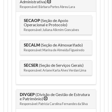
Administrativa)
Responsável: Bárbara Portes Abreu Lara
SECAOP
(Seção de Apoio
Operacional e Protocolo)
Responsável: Juliana Alkmim Goncalves
SECALM
(Seção de Almoxarifado)
Responsável: Marina de Almeida Figueiredo
SECSER
(Seção de Serviços Gerais)
Responsável: Ariane Karla Alves Verdan Lima
DIVGEP
(Divisão de Gestão de Estrutura
e Patrimônio)
Responsável: Patrícia Carolina Fernandes da Silva