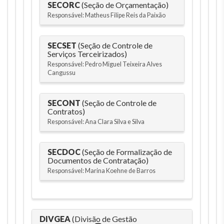
SECORC
(Seção de Orçamentação)
Responsável: Matheus Filipe Reis da Paixão
SECSET
(Seção de Controle de
Serviços Terceirizados)
Responsável: Pedro Miguel Teixeira Alves
Cangussu
SECONT
(Seção de Controle de
Contratos)
Responsável: Ana Clara Silva e Silva
SECDOC
(Seção de Formalização de
Documentos de Contratação)
Responsável: Marina Koehne de Barros
DIVGEA
(Divisão de Gestão