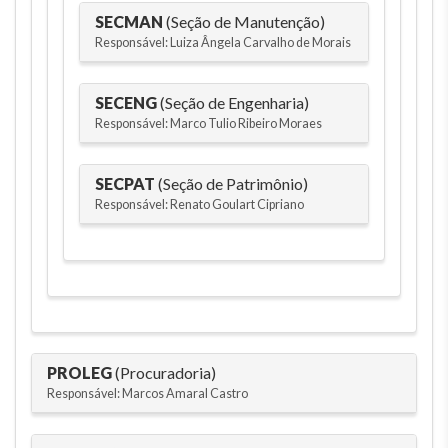
SECMAN
(Seção de Manutenção)
Responsável: Luiza Ângela Carvalho de Morais
SECENG
(Seção de Engenharia)
Responsável: Marco Tulio Ribeiro Moraes
SECPAT
(Seção de Patrimônio)
Responsável: Renato Goulart Cipriano
PROLEG
(Procuradoria)
Responsável: Marcos Amaral Castro