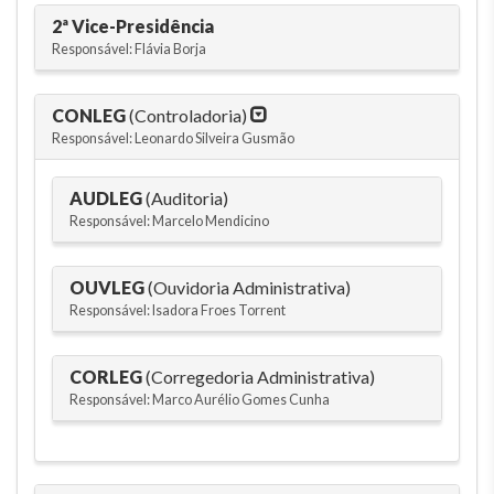
2ª Vice-Presidência
Responsável: Flávia Borja
CONLEG
(Controladoria)
Responsável: Leonardo Silveira Gusmão
AUDLEG
(Auditoria)
Responsável: Marcelo Mendicino
OUVLEG
(Ouvidoria Administrativa)
Responsável: Isadora Froes Torrent
CORLEG
(Corregedoria Administrativa)
Responsável: Marco Aurélio Gomes Cunha