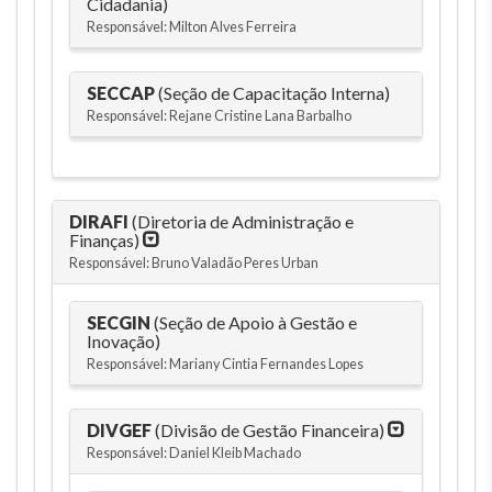
Cidadania)
Responsável: Milton Alves Ferreira
SECCAP
(Seção de Capacitação Interna)
Responsável: Rejane Cristine Lana Barbalho
DIRAFI
(Diretoria de Administração e
Finanças)
Responsável: Bruno Valadão Peres Urban
SECGIN
(Seção de Apoio à Gestão e
Inovação)
Responsável: Mariany Cintia Fernandes Lopes
DIVGEF
(Divisão de Gestão Financeira)
Responsável: Daniel Kleib Machado