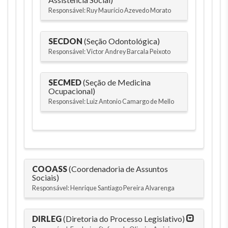
Responsável: Ruy Maurício Azevedo Morato
SECDON
(Seção Odontológica)
Responsável: Victor Andrey Barcala Peixoto
SECMED
(Seção de Medicina
Ocupacional)
Responsável: Luiz Antonio Camargo de Mello
COOASS
(Coordenadoria de Assuntos
Sociais)
Responsável: Henrique Santiago Pereira Alvarenga
DIRLEG
(Diretoria do Processo Legislativo)