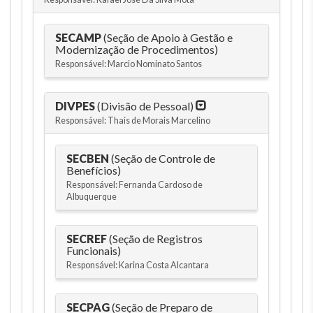
SECAMP
(Seção de Apoio à Gestão e
Modernização de Procedimentos)
Responsável: Marcio Nominato Santos
DIVPES
(Divisão de Pessoal)
Responsável: Thais de Morais Marcelino
SECBEN
(Seção de Controle de
Benefícios)
Responsável: Fernanda Cardoso de
Albuquerque
SECREF
(Seção de Registros
Funcionais)
Responsável: Karina Costa Alcantara
SECPAG
(Seção de Preparo de