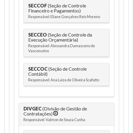
SECCOF
(Seção de Controle
Financeiro e Pagamentos)
Responsável: Eliane Gonçalves Reis Moreno
SECCEO
(Seção de Controle da
Execução Orçamentária)
Responsável: Alessandra Damasceno de
Vasconcelos
SECCOC
(Seção de Controle
Contábil)
Responsável: Ana Luiza de Oliveira Scafutto
DIVGEC
(Divisão de Gestão de
Contratações)
Responsável: Valmon de Souza Cunha