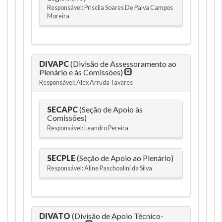
Responsável: Priscila Soares De Paiva Campos
Moreira
DIVAPC
(Divisão de Assessoramento ao
Plenário e às Comissões)
Responsável: Alex Arruda Tavares
SECAPC
(Seção de Apoio às
Comissões)
Responsável: Leandro Pereira
SECPLE
(Seção de Apoio ao Plenário)
Responsável: Aline Paschoalini da Silva
DIVATO
(Divisão de Apoio Técnico-