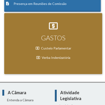
Presença em Reuniões de Comissão
GASTOS
Custeio Parlamentar
Verba Indenizatória
A Câmara
Atividade
Legislativa
Entenda a Câmara