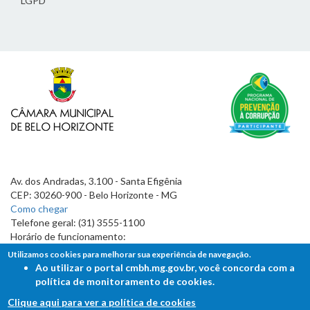
LGPD
Av. dos Andradas, 3.100 - Santa Efigênia
CEP: 30260-900 - Belo Horizonte - MG
Como chegar
Telefone geral: (31) 3555-1100
Horário de funcionamento:
7h às 19h
Utilizamos cookies para melhorar sua experiência de navegação.
Ao utilizar o portal cmbh.mg.gov.br, você concorda com a
política de monitoramento de cookies.
Clique aqui para ver a política de cookies