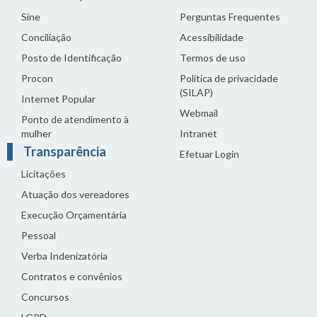
Sine
Perguntas Frequentes
Conciliação
Acessibilidade
Posto de Identificação
Termos de uso
Procon
Política de privacidade
(SILAP)
Internet Popular
Webmail
Ponto de atendimento à
mulher
Intranet
Transparência
Efetuar Login
Licitações
Atuação dos vereadores
Execução Orçamentária
Pessoal
Verba Indenizatória
Contratos e convênios
Concursos