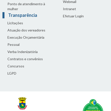
Webmail
Ponto de atendimento à
mulher
Intranet
Transparência
Efetuar Login
Licitações
Atuação dos vereadores
Execução Orçamentária
Pessoal
Verba Indenizatória
Contratos e convênios
Concursos
LGPD