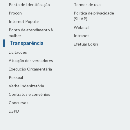
Posto de Identificação
Termos de uso
Procon
Política de privacidade
(SILAP)
Internet Popular
Webmail
Ponto de atendimento à
mulher
Intranet
Transparência
Efetuar Login
Licitações
Atuação dos vereadores
Execução Orçamentária
Pessoal
Verba Indenizatória
Contratos e convênios
Concursos
LGPD