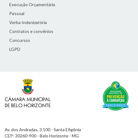
Execução Orçamentária
Pessoal
Verba Indenizatória
Contratos e convênios
Concursos
LGPD
Av. dos Andradas, 3.100 - Santa Efigênia
CEP: 30260-900 - Belo Horizonte - MG