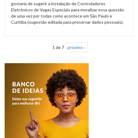
gostaria de sugerir a instalação de Controladores
Eletrônicos de Vagas Especiais para moralizar essa questão
de uma vez por todas como acontece em São Paulo e
Curitiba (sugestão editada para preservar dados pessoais).
1 de 7
próximo ›