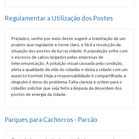
Regulamentar a Utilização dos Postes
Prezados, venho por meio deste sugerir a tramitação de um
projeto que regularize e torne claro, e fácil a resolução da
situação dos postes de luz na cidade. A população sofre com
o excesso de cabos largados pelas empresas de
telecomunicação. A poluição visual causada pela condição,
afeta a qualidade de vida do cidadão e deixa a cidade com um
aspecto horrível. Hoje a responsabildiade é compartilhada, e
ninguém é dono do problema. Falta clareza e ordem para o
cidadão solicitar que seja feito a limpeza da desordem dos
postes de energia da cidade.
Parques para Cachorros - Parcão