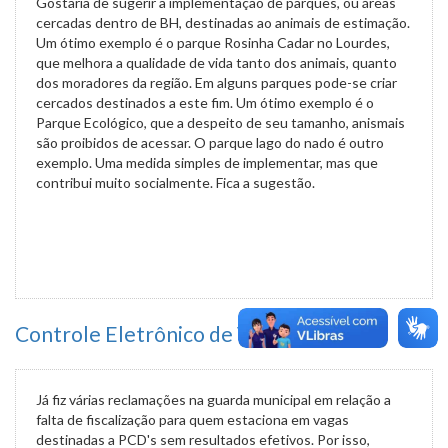
Gostaria de sugerir a implementação de parques, ou áreas
cercadas dentro de BH, destinadas ao animais de estimação.
Um ótimo exemplo é o parque Rosinha Cadar no Lourdes,
que melhora a qualidade de vida tanto dos animais, quanto
dos moradores da região. Em alguns parques pode-se criar
cercados destinados a este fim. Um ótimo exemplo é o
Parque Ecológico, que a despeito de seu tamanho, anismais
são proibidos de acessar. O parque lago do nado é outro
exemplo. Uma medida simples de implementar, mas que
contribui muito socialmente. Fica a sugestão.
Controle Eletrônico de Vagas Especiais
Já fiz várias reclamações na guarda municipal em relação a
falta de fiscalização para quem estaciona em vagas
destinadas a PCD's sem resultados efetivos. Por isso,