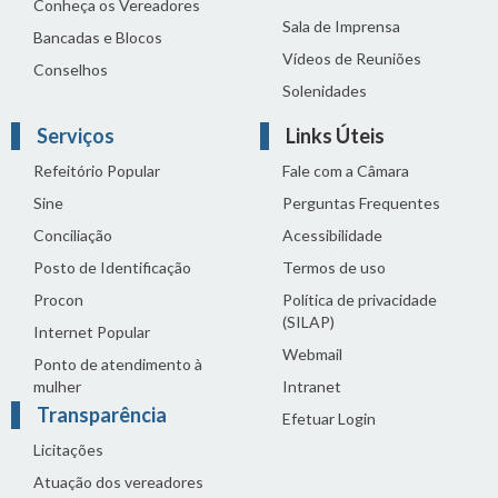
Conheça os Vereadores
Sala de Imprensa
Bancadas e Blocos
Vídeos de Reuniões
Conselhos
Solenidades
Serviços
Links Úteis
Refeitório Popular
Fale com a Câmara
Sine
Perguntas Frequentes
Conciliação
Acessibilidade
Posto de Identificação
Termos de uso
Procon
Política de privacidade
(SILAP)
Internet Popular
Webmail
Ponto de atendimento à
mulher
Intranet
Transparência
Efetuar Login
Licitações
Atuação dos vereadores