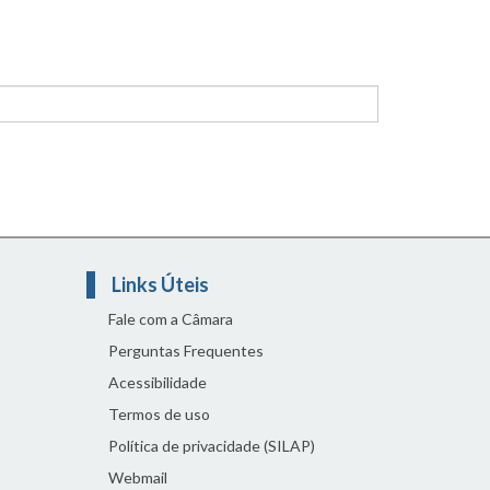
Links Úteis
Fale com a Câmara
Perguntas Frequentes
Acessibilidade
Termos de uso
Política de privacidade (SILAP)
Webmail