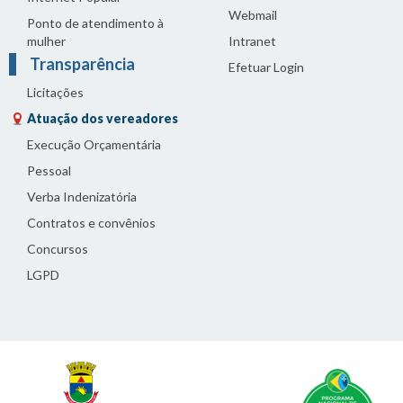
Webmail
Ponto de atendimento à
mulher
Intranet
Transparência
Efetuar Login
Licitações
Atuação dos vereadores
Execução Orçamentária
Pessoal
Verba Indenizatória
Contratos e convênios
Concursos
LGPD