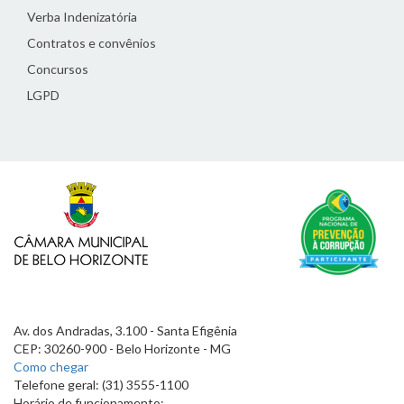
Verba Indenizatória
Contratos e convênios
Concursos
LGPD
Av. dos Andradas, 3.100 - Santa Efigênia
CEP: 30260-900 - Belo Horizonte - MG
Como chegar
Telefone geral: (31) 3555-1100
Horário de funcionamento: