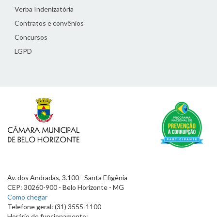
Verba Indenizatória
Contratos e convênios
Concursos
LGPD
Av. dos Andradas, 3.100 - Santa Efigênia
CEP: 30260-900 - Belo Horizonte - MG
Como chegar
Telefone geral: (31) 3555-1100
Horário de funcionamento: