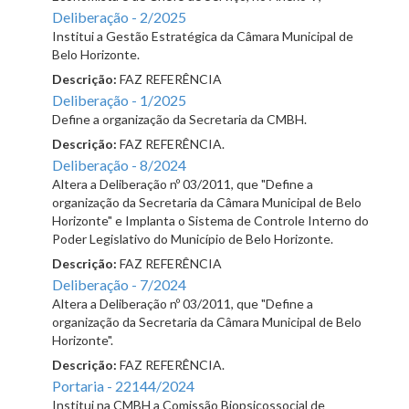
Deliberação - 2/2025
Institui a Gestão Estratégica da Câmara Municipal de
Belo Horizonte.
Descrição:
FAZ REFERÊNCIA
Deliberação - 1/2025
Define a organização da Secretaria da CMBH.
Descrição:
FAZ REFERÊNCIA.
Deliberação - 8/2024
Altera a Deliberação nº 03/2011, que "Define a
organização da Secretaria da Câmara Municipal de Belo
Horizonte" e Implanta o Sistema de Controle Interno do
Poder Legislativo do Município de Belo Horizonte.
Descrição:
FAZ REFERÊNCIA
Deliberação - 7/2024
Altera a Deliberação nº 03/2011, que "Define a
organização da Secretaria da Câmara Municipal de Belo
Horizonte".
Descrição:
FAZ REFERÊNCIA.
Portaria - 22144/2024
Institui na CMBH a Comissão Biopsicossocial de