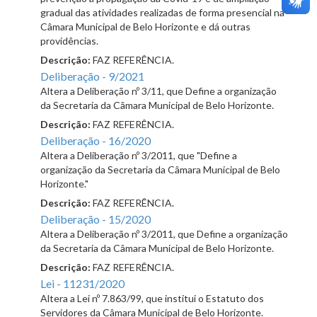
gradual das atividades realizadas de forma presencial na
Câmara Municipal de Belo Horizonte e dá outras
providências.
Descrição:
FAZ REFERÊNCIA.
Deliberação - 9/2021
Altera a Deliberação nº 3/11, que Define a organização
da Secretaria da Câmara Municipal de Belo Horizonte.
Descrição:
FAZ REFERÊNCIA.
Deliberação - 16/2020
Altera a Deliberação nº 3/2011, que "Define a
organização da Secretaria da Câmara Municipal de Belo
Horizonte."
Descrição:
FAZ REFERÊNCIA.
Deliberação - 15/2020
Altera a Deliberação nº 3/2011, que Define a organização
da Secretaria da Câmara Municipal de Belo Horizonte.
Descrição:
FAZ REFERÊNCIA.
Lei - 11231/2020
Altera a Lei nº 7.863/99, que institui o Estatuto dos
Servidores da Câmara Municipal de Belo Horizonte.