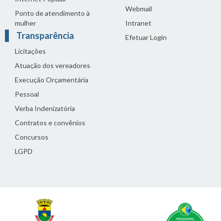
Webmail
Ponto de atendimento à
mulher
Intranet
Transparência
Efetuar Login
Licitações
Atuação dos vereadores
Execução Orçamentária
Pessoal
Verba Indenizatória
Contratos e convênios
Concursos
LGPD