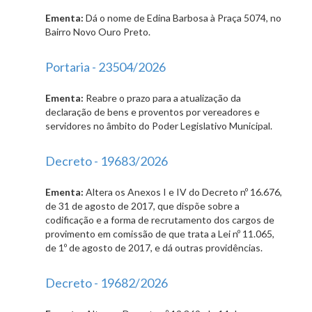
Ementa:
Dá o nome de Edina Barbosa à Praça 5074, no
Bairro Novo Ouro Preto.
Portaria - 23504/2026
Ementa:
Reabre o prazo para a atualização da
declaração de bens e proventos por vereadores e
servidores no âmbito do Poder Legislativo Municipal.
Decreto - 19683/2026
Ementa:
Altera os Anexos I e IV do Decreto nº 16.676,
de 31 de agosto de 2017, que dispõe sobre a
codificação e a forma de recrutamento dos cargos de
provimento em comissão de que trata a Lei nº 11.065,
de 1º de agosto de 2017, e dá outras providências.
Decreto - 19682/2026