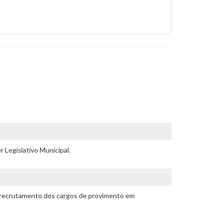
 Legislativo Municipal.
de recrutamento dos cargos de provimento em