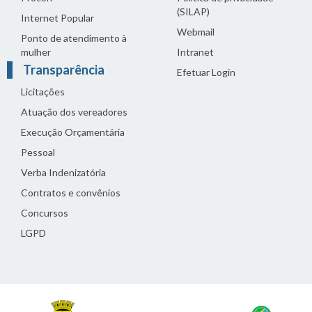
(SILAP)
Internet Popular
Webmail
Ponto de atendimento à
mulher
Intranet
Transparência
Efetuar Login
Licitações
Atuação dos vereadores
Execução Orçamentária
Pessoal
Verba Indenizatória
Contratos e convênios
Concursos
LGPD