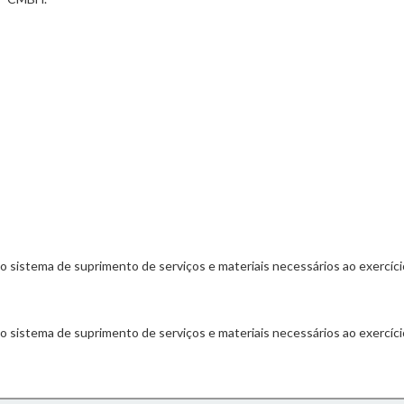
a o sistema de suprimento de serviços e materiais necessários ao exercíc
a o sistema de suprimento de serviços e materiais necessários ao exercíc