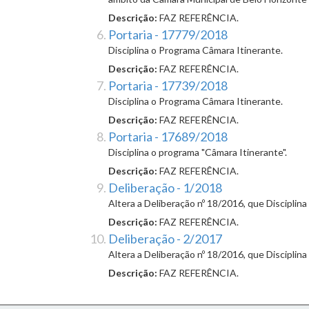
Descrição:
FAZ REFERÊNCIA.
Portaria - 17779/2018
Disciplina o Programa Câmara Itinerante.
Descrição:
FAZ REFERÊNCIA.
Portaria - 17739/2018
Disciplina o Programa Câmara Itinerante.
Descrição:
FAZ REFERÊNCIA.
Portaria - 17689/2018
Disciplina o programa "Câmara Itinerante".
Descrição:
FAZ REFERÊNCIA.
Deliberação - 1/2018
Altera a Deliberação nº 18/2016, que Disciplin
Descrição:
FAZ REFERÊNCIA.
Deliberação - 2/2017
Altera a Deliberação nº 18/2016, que Disciplin
Descrição:
FAZ REFERÊNCIA.