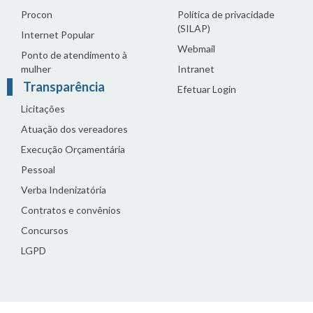
Procon
Política de privacidade
(SILAP)
Internet Popular
Webmail
Ponto de atendimento à
mulher
Intranet
Transparência
Efetuar Login
Licitações
Atuação dos vereadores
Execução Orçamentária
Pessoal
Verba Indenizatória
Contratos e convênios
Concursos
LGPD