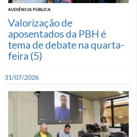
AUDIÊNCIA PÚBLICA
Valorização de
aposentados da PBH é
tema de debate na quarta-
feira (5)
31/07/2026