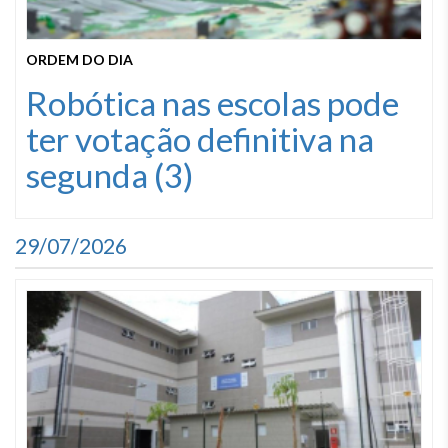
ORDEM DO DIA
Robótica nas escolas pode
ter votação definitiva na
segunda (3)
29/07/2026