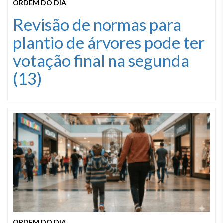
ORDEM DO DIA
Revisão de normas para
plantio de árvores pode ter
votação final na segunda
(13)
ORDEM DO DIA