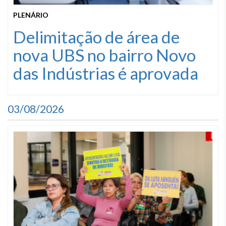
PLENÁRIO
Delimitação de área de
nova UBS no bairro Novo
das Indústrias é aprovada
03/08/2026