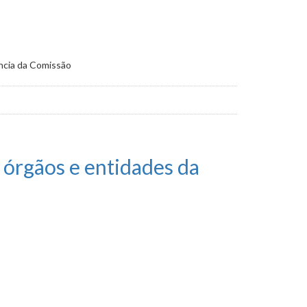
ância da Comissão
 órgãos e entidades da