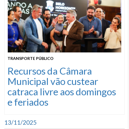
TRANSPORTE PÚBLICO
Recursos da Câmara
Municipal vão custear
catraca livre aos domingos
e feriados
13/11/2025