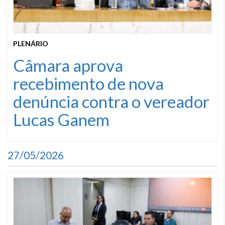
PLENÁRIO
Câmara aprova
recebimento de nova
denúncia contra o vereador
Lucas Ganem
27/05/2026