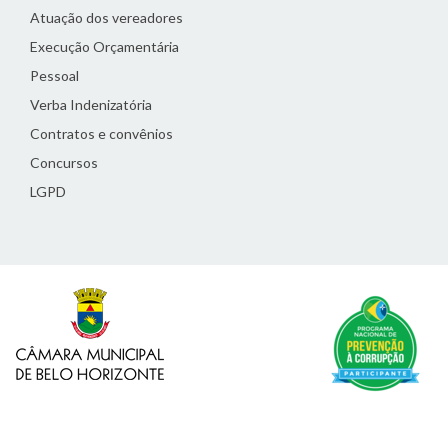
Atuação dos vereadores
Execução Orçamentária
Pessoal
Verba Indenizatória
Contratos e convênios
Concursos
LGPD