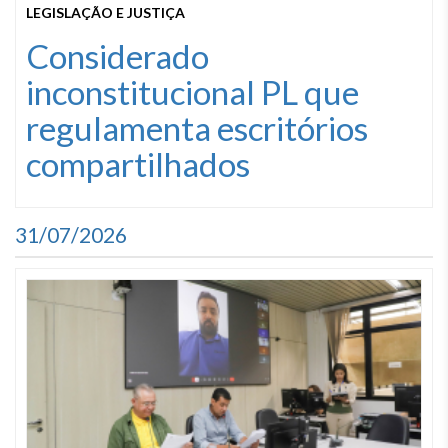
LEGISLAÇÃO E JUSTIÇA
Considerado
inconstitucional PL que
regulamenta escritórios
compartilhados
31/07/2026