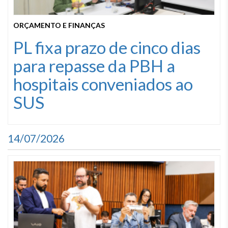
ORÇAMENTO E FINANÇAS
PL fixa prazo de cinco dias
para repasse da PBH a
hospitais conveniados ao
SUS
14/07/2026