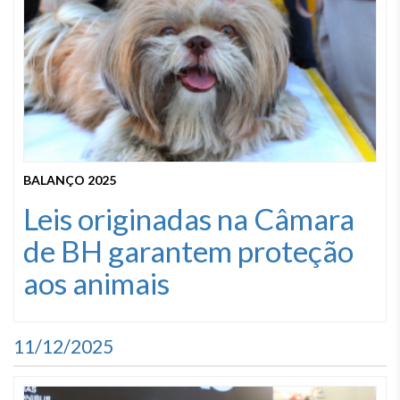
BALANÇO 2025
Leis originadas na Câmara
de BH garantem proteção
aos animais
11/12/2025