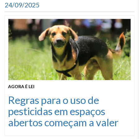
24/09/2025
AGORA É LEI
Regras para o uso de
pesticidas em espaços
abertos começam a valer