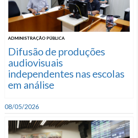
ADMINISTRAÇÃO PÚBLICA
Difusão de produções
audiovisuais
independentes nas escolas
em análise
08/05/2026