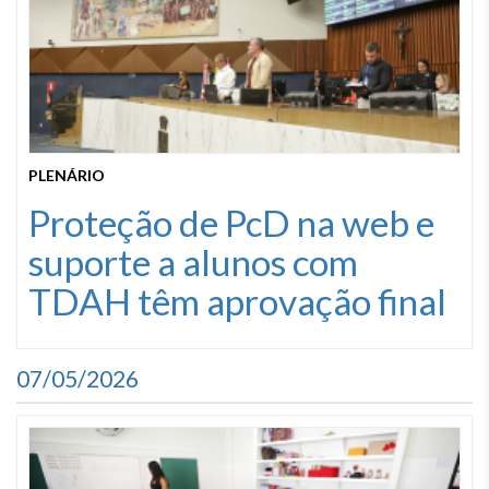
PLENÁRIO
Proteção de PcD na web e
suporte a alunos com
TDAH têm aprovação final
07/05/2026