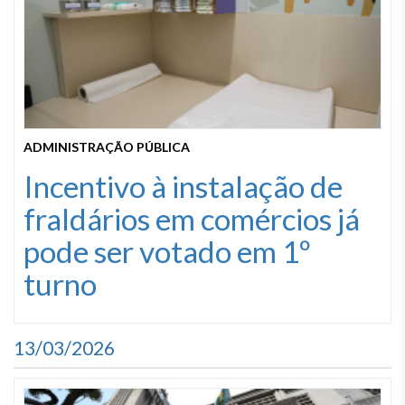
ADMINISTRAÇÃO PÚBLICA
Incentivo à instalação de
fraldários em comércios já
pode ser votado em 1º
turno
13/03/2026