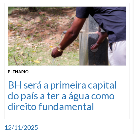
PLENÁRIO
BH será a primeira capital
do país a ter a água como
direito fundamental
12/11/2025