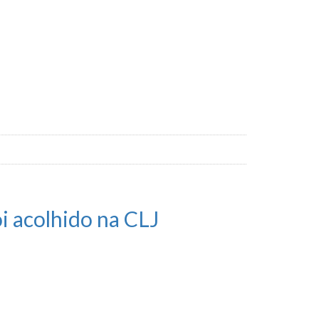
i acolhido na CLJ