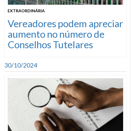
EXTRAORDINÁRIA
Vereadores podem apreciar
aumento no número de
Conselhos Tutelares
30/10/2024