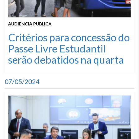
AUDIÊNCIA PÚBLICA
Critérios para concessão do
Passe Livre Estudantil
serão debatidos na quarta
07/05/2024