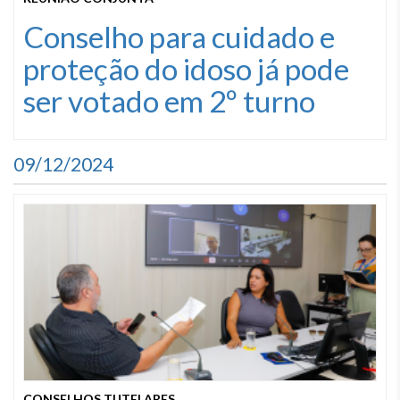
Conselho para cuidado e
proteção do idoso já pode
ser votado em 2º turno
09/12/2024
CONSELHOS TUTELARES