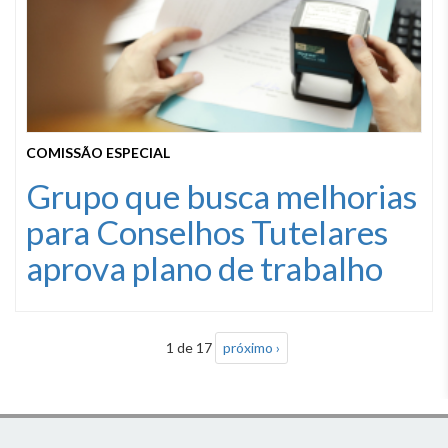
COMISSÃO ESPECIAL
Grupo que busca melhorias
para Conselhos Tutelares
aprova plano de trabalho
1 de 17
próximo ›