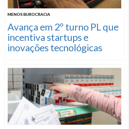
MENOS BUROCRACIA
Avança em 2º turno PL que
incentiva startups e
inovações tecnológicas