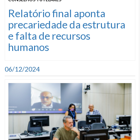
Relatório final aponta
precariedade da estrutura
e falta de recursos
humanos
06/12/2024