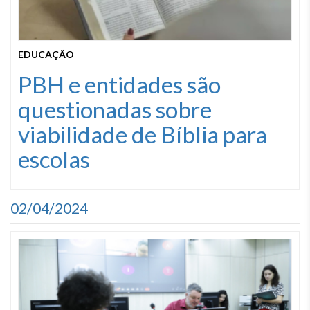
EDUCAÇÃO
PBH e entidades são
questionadas sobre
viabilidade de Bíblia para
escolas
02/04/2024