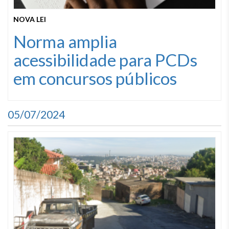
NOVA LEI
Norma amplia
acessibilidade para PCDs
em concursos públicos
05/07/2024