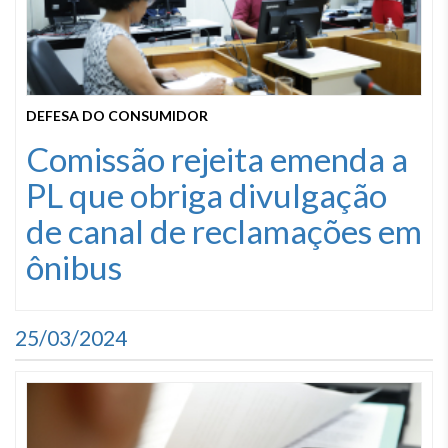
DEFESA DO CONSUMIDOR
Comissão rejeita emenda a
PL que obriga divulgação
de canal de reclamações em
ônibus
25/03/2024