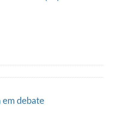
a em debate