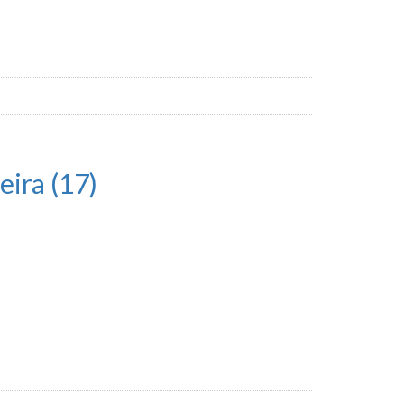
ira (17)