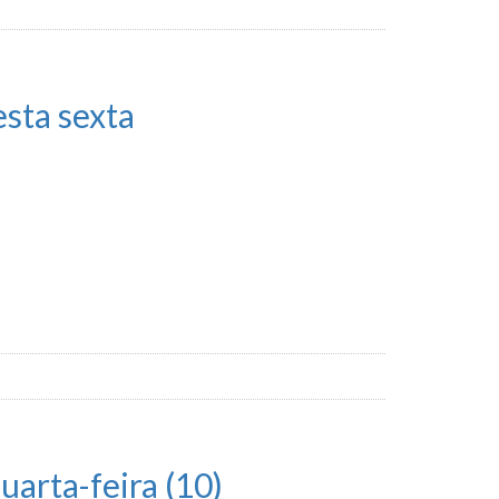
sta sexta
uarta-feira (10)