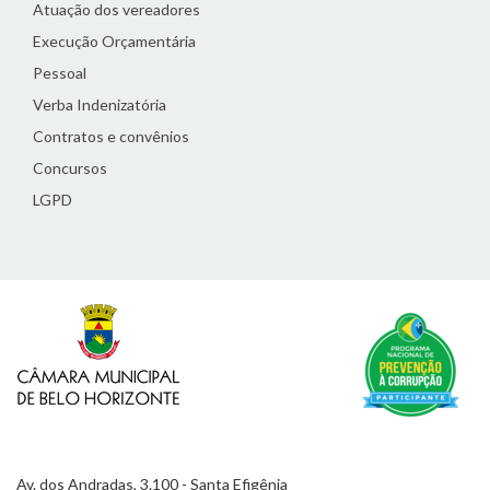
Atuação dos vereadores
Execução Orçamentária
Pessoal
Verba Indenizatória
Contratos e convênios
Concursos
LGPD
Av. dos Andradas, 3.100 - Santa Efigênia