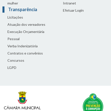
mulher
Intranet
Transparência
Efetuar Login
Licitações
Atuação dos vereadores
Execução Orçamentária
Pessoal
Verba Indenizatória
Contratos e convênios
Concursos
LGPD