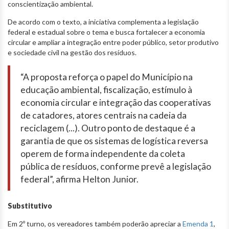
conscientização ambiental.
De acordo com o texto, a iniciativa complementa a legislação
federal e estadual sobre o tema e busca fortalecer a economia
circular e ampliar a integração entre poder público, setor produtivo
e sociedade civil na gestão dos resíduos.
“A proposta reforça o papel do Município na
educação ambiental, fiscalização, estímulo à
economia circular e integração das cooperativas
de catadores, atores centrais na cadeia da
reciclagem (...). Outro ponto de destaque é a
garantia de que os sistemas de logística reversa
operem de forma independente da coleta
pública de resíduos, conforme prevê a legislação
federal”, afirma Helton Junior.
Substitutivo
Em 2º turno, os vereadores também poderão apreciar a
Emenda 1
,