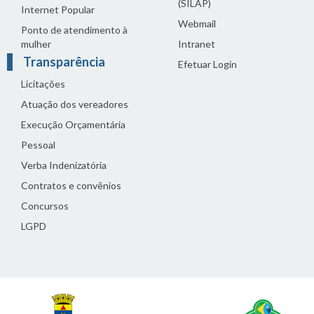
(SILAP)
Internet Popular
Webmail
Ponto de atendimento à
mulher
Intranet
Transparência
Efetuar Login
Licitações
Atuação dos vereadores
Execução Orçamentária
Pessoal
Verba Indenizatória
Contratos e convênios
Concursos
LGPD