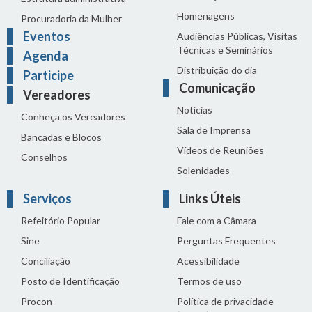
Homenagens
Procuradoria da Mulher
Eventos
Audiências Públicas, Visitas
Técnicas e Seminários
Agenda
Distribuição do dia
Participe
Comunicação
Vereadores
Notícias
Conheça os Vereadores
Sala de Imprensa
Bancadas e Blocos
Vídeos de Reuniões
Conselhos
Solenidades
Serviços
Links Úteis
Refeitório Popular
Fale com a Câmara
Sine
Perguntas Frequentes
Conciliação
Acessibilidade
Posto de Identificação
Termos de uso
Procon
Política de privacidade