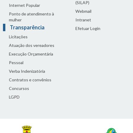
(SILAP)
Internet Popular
Webmail
Ponto de atendimento à
mulher
Intranet
Transparência
Efetuar Login
Licitações
Atuação dos vereadores
Execução Orçamentária
Pessoal
Verba Indenizatória
Contratos e convênios
Concursos
LGPD