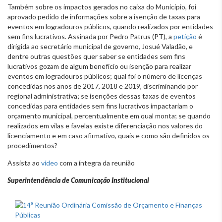
Também sobre os impactos gerados no caixa do Município, foi
aprovado pedido de informações sobre a isenção de taxas para
eventos em logradouros públicos, quando realizados por entidades
sem fins lucrativos. Assinada por Pedro Patrus (PT), a
petição
é
dirigida ao secretário municipal de governo, Josué Valadão, e
dentre outras questões quer saber se entidades sem fins
lucrativos gozam de algum benefício ou isenção para realizar
eventos em logradouros públicos; qual foi o número de licenças
concedidas nos anos de 2017, 2018 e 2019, discriminando por
regional administrativa; se isenções dessas taxas de eventos
concedidas para entidades sem fins lucrativos impactariam o
orçamento municipal, percentualmente em qual monta; se quando
realizados em vilas e favelas existe diferenciação nos valores do
licenciamento e em caso afirmativo, quais e como são definidos os
procedimentos?
Assista ao
vídeo
com a íntegra da reunião
Superintendência de Comunicação Institucional