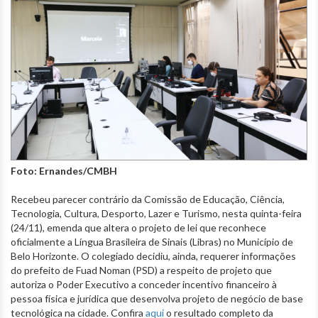
Foto: Ernandes/CMBH
Recebeu parecer contrário da Comissão de Educação, Ciência,
Tecnologia, Cultura, Desporto, Lazer e Turismo, nesta quinta-feira
(24/11), emenda que altera o projeto de lei que reconhece
oficialmente a Língua Brasileira de Sinais (Libras) no Município de
Belo Horizonte. O colegiado decidiu, ainda, requerer informações
do prefeito de Fuad Noman (PSD) a respeito de projeto que
autoriza o Poder Executivo a conceder incentivo financeiro à
pessoa física e jurídica que desenvolva projeto de negócio de base
tecnológica na cidade. Confira
aqui
o resultado completo da