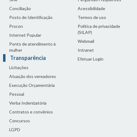
Conciliação
Acessibilidade
Posto de Identificação
Termos de uso
Procon
Política de privacidade
(SILAP)
Internet Popular
Webmail
Ponto de atendimento à
mulher
Intranet
Transparência
Efetuar Login
Licitações
Atuação dos vereadores
Execução Orçamentária
Pessoal
Verba Indenizatória
Contratos e convênios
Concursos
LGPD