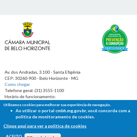
Av. dos Andradas, 3.100 - Santa Efigênia
CEP: 30260-900 - Belo Horizonte - MG
Como chegar
Telefone geral: (31) 3555-1100
Horário de funcionamento:
7h às 19h
Utilizamos cookies para melhorar sua experiência de navegação.
Ao utilizar o portal cmbh.mg.gov.br, você concorda com a
política de monitoramento de cookies.
Clique aqui para ver a política de cookies
FALE COM A CÂMARA
ACEITO