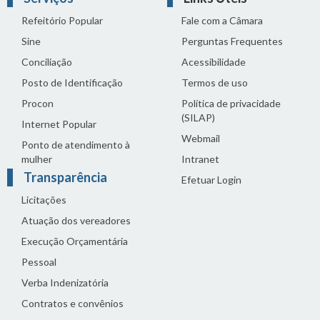
Refeitório Popular
Fale com a Câmara
Sine
Perguntas Frequentes
Conciliação
Acessibilidade
Posto de Identificação
Termos de uso
Procon
Política de privacidade
(SILAP)
Internet Popular
Webmail
Ponto de atendimento à
mulher
Intranet
Transparência
Efetuar Login
Licitações
Atuação dos vereadores
Execução Orçamentária
Pessoal
Verba Indenizatória
Contratos e convênios