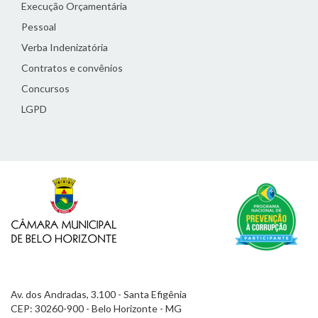
Execução Orçamentária
Pessoal
Verba Indenizatória
Contratos e convênios
Concursos
LGPD
Av. dos Andradas, 3.100 - Santa Efigênia
CEP: 30260-900 - Belo Horizonte - MG