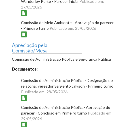
Wanderley Porto - Parecer inicial
Publicado em:
27/05/2026
Comissão de Meio Ambiente - Aprovação do parecer
- Primeiro turno
Publicado em: 28/05/2026
Apreciação pela
Comissão/Mesa
Comissão de Administração Pública e Segurança Pública
Documentos:
Comissão de Administração Pública - Designação de
relatoria: vereador Sargento Jalyson - Primeiro turno
Publicado em: 28/05/2026
Comissão de Administração Pública- Aprovação do
parecer - Concluso em Primeiro turno
Publicado em:
29/05/2026