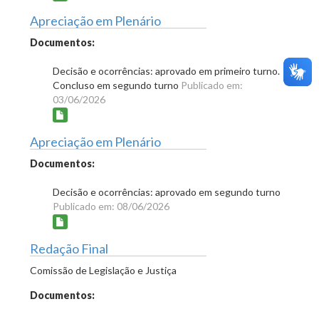
Apreciação em Plenário
Documentos:
Decisão e ocorrências: aprovado em primeiro turno.
Concluso em segundo turno
Publicado em:
03/06/2026
Apreciação em Plenário
Documentos:
Decisão e ocorrências: aprovado em segundo turno
Publicado em: 08/06/2026
Redação Final
Comissão de Legislação e Justiça
Documentos: