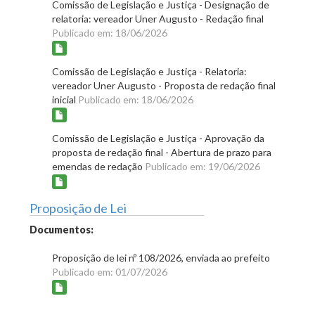
Comissão de Legislação e Justiça - Designação de
relatoria: vereador Uner Augusto - Redação final
Publicado em: 18/06/2026
Comissão de Legislação e Justiça - Relatoria:
vereador Uner Augusto - Proposta de redação final
inicial
Publicado em: 18/06/2026
Comissão de Legislação e Justiça - Aprovação da
proposta de redação final - Abertura de prazo para
emendas de redação
Publicado em: 19/06/2026
Proposição de Lei
Documentos:
Proposição de lei nº 108/2026, enviada ao prefeito
Publicado em: 01/07/2026