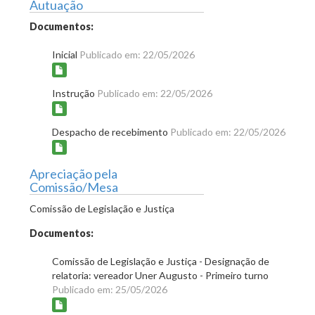
Autuação
Documentos:
Inicial
Publicado em: 22/05/2026
Instrução
Publicado em: 22/05/2026
Despacho de recebimento
Publicado em: 22/05/2026
Apreciação pela
Comissão/Mesa
Comissão de Legislação e Justiça
Documentos:
Comissão de Legislação e Justiça - Designação de
relatoria: vereador Uner Augusto - Primeiro turno
Publicado em: 25/05/2026