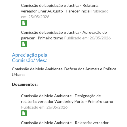
Comissão de Legislação e Justiça - Relatoria:
vereador Uner Augusto - Parecer inicial
Publicado
em: 25/05/2026
Comissão de Legislação e Justiça - Aprovação do
parecer - Primeiro turno
Publicado em: 26/05/2026
Apreciação pela
Comissão/Mesa
Comissão de Meio Ambiente, Defesa dos Animais e Política
Urbana
Documentos:
Comissão de Meio Ambiente - Designação de
relatoria: vereador Wanderley Porto - Primeiro turno
Publicado em: 26/05/2026
Comissão de Meio Ambiente - Relatoria: vereador