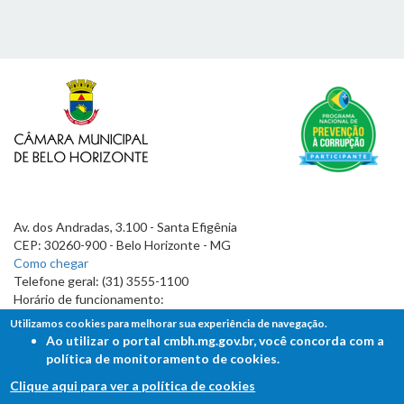
Av. dos Andradas, 3.100 - Santa Efigênia
CEP: 30260-900 - Belo Horizonte - MG
Como chegar
Telefone geral: (31) 3555-1100
Horário de funcionamento:
7h às 19h
Utilizamos cookies para melhorar sua experiência de navegação.
Ao utilizar o portal cmbh.mg.gov.br, você concorda com a
política de monitoramento de cookies.
Clique aqui para ver a política de cookies