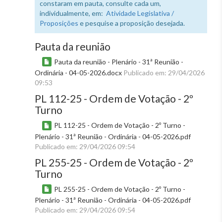
constaram em pauta, consulte cada um,
individualmente, em:
Atividade Legislativa /
Proposições
e pesquise a proposição desejada.
Pauta da reunião
Pauta da reunião - Plenário - 31ª Reunião -
Ordinária - 04-05-2026.docx
Publicado em: 29/04/2026
09:53
PL 112-25 - Ordem de Votação - 2º
Turno
PL 112-25 - Ordem de Votação - 2º Turno -
Plenário - 31ª Reunião - Ordinária - 04-05-2026.pdf
Publicado em: 29/04/2026 09:54
PL 255-25 - Ordem de Votação - 2º
Turno
PL 255-25 - Ordem de Votação - 2º Turno -
Plenário - 31ª Reunião - Ordinária - 04-05-2026.pdf
Publicado em: 29/04/2026 09:54