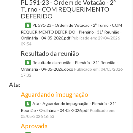
PL 591-23 - Ordem de Votação - 2º
Turno - COM REQUERIMENTO
DEFERIDO
PL 591-23 - Ordem de Votação - 2º Turno - COM
REQUERIMENTO DEFERIDO - Plenário - 31ª Reunião -
Ordinária - 04-05-2026.pdf
Publicado em: 29/04/2026
09:54
Resultado da reunião
Resultado da reunião - Plenário - 31ª Reunião -
Ordinária - 04-05-2026.docx
Publicado em: 04/05/2026
17:32
Ata:
Aguardando impugnação
Ata - Aguardando impugnação - Plenário - 31ª
Reunião - Ordinária - 04-05-2026.pdf
Publicado em:
05/05/2026 16:53
Aprovada