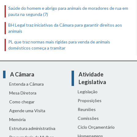
Saúde do homem e abrigo para animais de moradores de rua em
pauta na segunda (7)
BH Legal traz iniciativas da Câmara para garantir direitos aos
animais
PL que traz normas mais rígidas para venda de animais
domésticos começa a tramitar
A Câmara
Atividade
Legislativa
Entenda a Câmara
Legislação
Mesa Diretora
Proposições
Como chegar
Reuniões
Agende uma Visita
Comissões
Memória
Ciclo Orçamentário
Estrutura administrativa
Homenagens