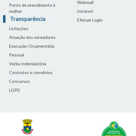
Webmail
Ponto de atendimento à
mulher
Intranet
Transparência
Efetuar Login
Licitações
Atuação dos vereadores
Execução Orçamentária
Pessoal
Verba Indenizatória
Contratos e convênios
Concursos
LGPD