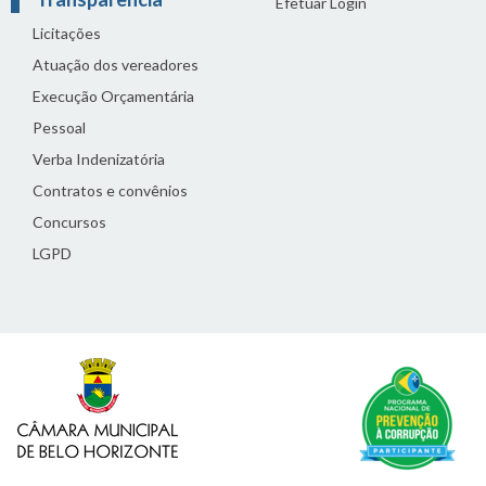
Efetuar Login
Licitações
Atuação dos vereadores
Execução Orçamentária
Pessoal
Verba Indenizatória
Contratos e convênios
Concursos
LGPD