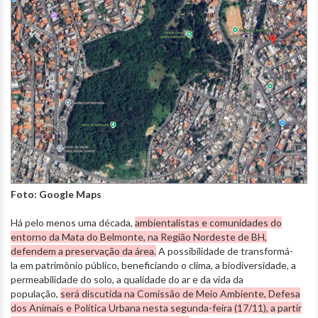
Foto: Google Maps
Há pelo menos uma década,
ambientalistas e comunidades do
entorno da Mata do Belmonte, na Região Nordeste de BH,
defendem a preservação da área.
A possibilidade de transformá-
la em patrimônio público, beneficiando o clima, a biodiversidade, a
permeabilidade do solo, a qualidade do ar e da vida da
população,
será discutida na Comissão de Meio Ambiente, Defesa
dos Animais e Política Urbana nesta segunda-feira (17/11), a partir