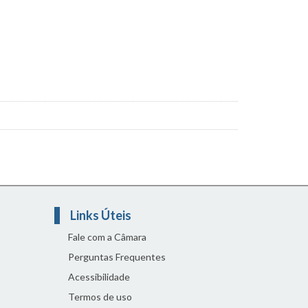
Links Úteis
Fale com a Câmara
Perguntas Frequentes
Acessibilidade
Termos de uso