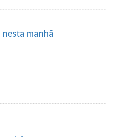
do nesta manhã