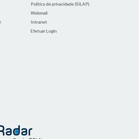
Política de privacidade (SILAP)
Webmail
r
Intranet
Efetuar Login