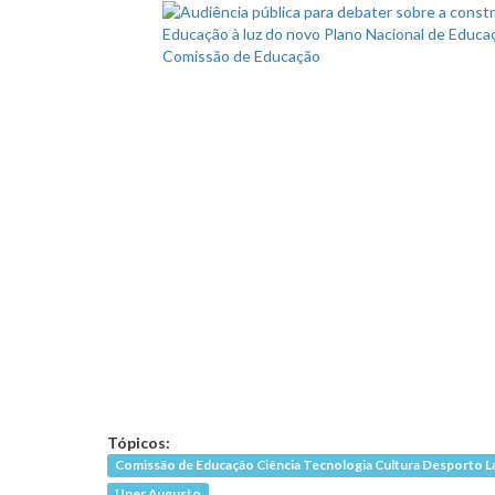
Tópicos:
Comissão de Educação Ciência Tecnologia Cultura Desporto L
Uner Augusto