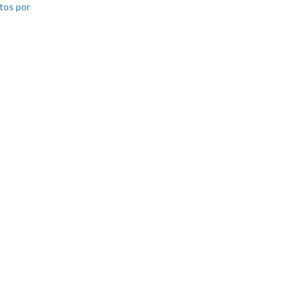
tos por