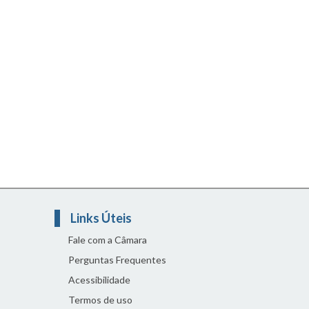
Links Úteis
Fale com a Câmara
Perguntas Frequentes
Acessibilidade
Termos de uso