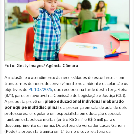
Foto: Getty Images/ Agência Câmara
A inclusão e o atendimento às necessidades de estudantes com
transtornos do neurodesenvolvimento no ambiente escolar são os
objetivos do
PL 107/2025
, que recebeu, na tarde desta terça-feira
(8/4), parecer favorável na Comissão de Legislação e Justiça (CLJ).
A proposta prevê um
plano educacional individual elaborado
por equipe multidisciplinar
e a presença em sala de aula de dois
professores: o regular e um especialista em educação especial.
Também estabelece multas (entre R$ 2 mil e R$ 5 mil) para o
descumprimento da norma. De autoria do vereador Lucas Ganem
(Pode), a proposta tramita em 1° turno e teve relatoria da