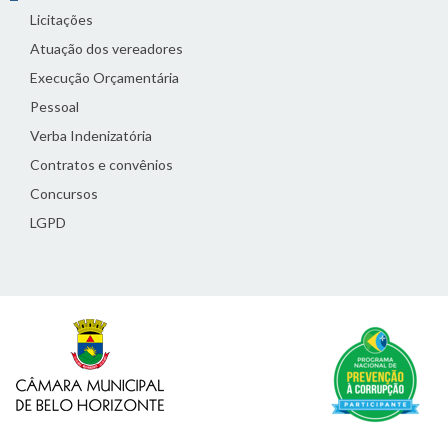
Licitações
Atuação dos vereadores
Execução Orçamentária
Pessoal
Verba Indenizatória
Contratos e convênios
Concursos
LGPD