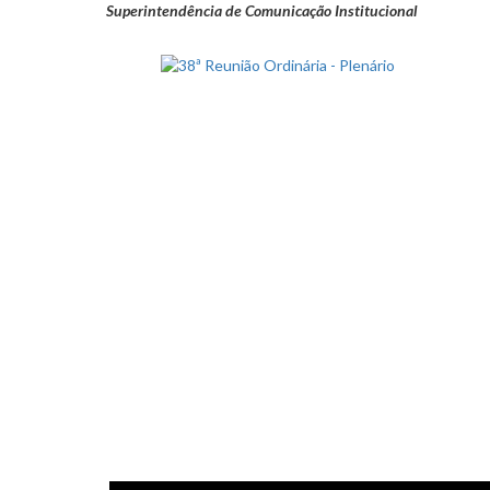
Superintendência de Comunicação Institucional