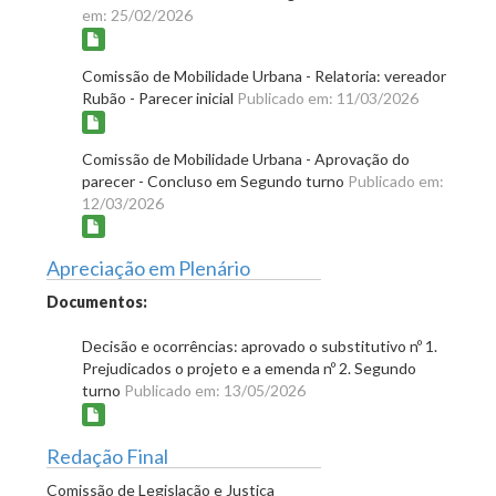
em: 25/02/2026
Comissão de Mobilidade Urbana - Relatoria: vereador
Rubão - Parecer inicial
Publicado em: 11/03/2026
Comissão de Mobilidade Urbana - Aprovação do
parecer - Concluso em Segundo turno
Publicado em:
12/03/2026
Apreciação em Plenário
Documentos:
Decisão e ocorrências: aprovado o substitutivo nº 1.
Prejudicados o projeto e a emenda nº 2. Segundo
turno
Publicado em: 13/05/2026
Redação Final
Comissão de Legislação e Justiça