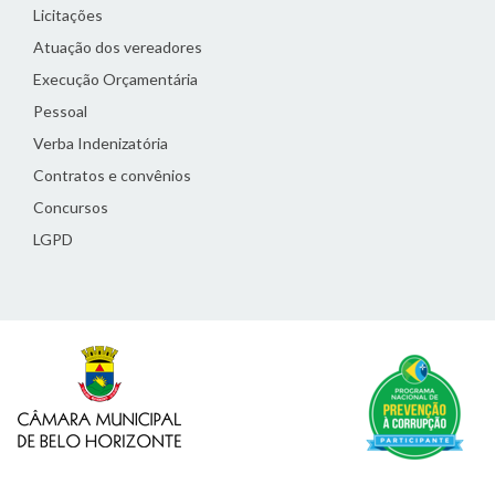
Licitações
Atuação dos vereadores
Execução Orçamentária
Pessoal
Verba Indenizatória
Contratos e convênios
Concursos
LGPD