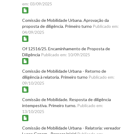
em: 03/09/2025
Comissão de Mobilidade Urbana. Aprovação da
proposta de diligência. Primeiro turno
Publicado em:
04/09/2025
Of 12516/25. Encaminhamento de Proposta de
Diligência
Publicado em: 10/09/2025
Comissão de Mobilidade Urbana - Retorno de
diligência à relatoria. Primeiro turno
Publicado em:
09/10/2025
Comissão de Mobilidade. Resposta de diligência
intempestiva. Primeiro turno.
Publicado em:
13/10/2025
Comissão de Mobilidade Urbana - Relatoria: vereador
Lucas Ganem - Parecer inicial
Publicado em: