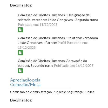
Documentos:
Comissão de Direitos Humanos - Designação de
relatoria: vereadora Loíde Gonçalves - Segundo turno
Publicado em: 11/12/2025
Comissão de Direitos Humanos - Relatoria: vereadora
Loíde Gonçalves - Parecer inicial
Publicado em:
15/12/2025
Comissão de Direitos Humanos. Aprovação do
parecer. Segundo turno
Publicado em: 16/12/2025
Apreciação pela
Comissão/Mesa
Comissão de Administração Pública e Segurança Pública
Documentos: