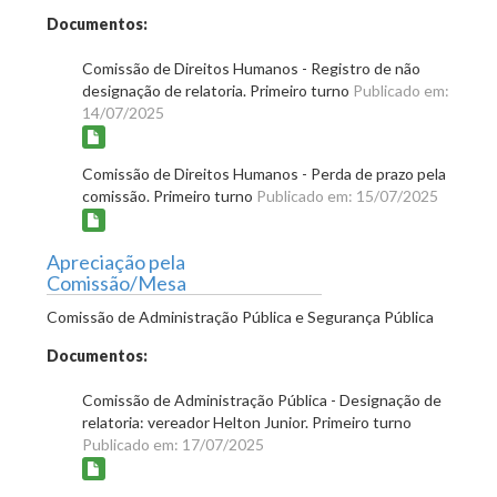
Documentos:
Comissão de Direitos Humanos - Registro de não
designação de relatoria. Primeiro turno
Publicado em:
14/07/2025
Comissão de Direitos Humanos - Perda de prazo pela
comissão. Primeiro turno
Publicado em: 15/07/2025
Apreciação pela
Comissão/Mesa
Comissão de Administração Pública e Segurança Pública
Documentos:
Comissão de Administração Pública - Designação de
relatoria: vereador Helton Junior. Primeiro turno
Publicado em: 17/07/2025