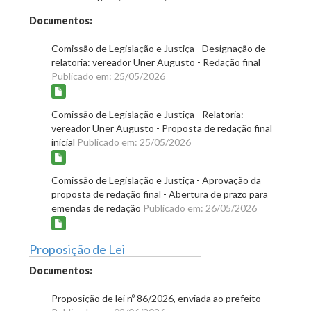
Documentos:
Comissão de Legislação e Justiça - Designação de
relatoria: vereador Uner Augusto - Redação final
Publicado em: 25/05/2026
Comissão de Legislação e Justiça - Relatoria:
vereador Uner Augusto - Proposta de redação final
inicial
Publicado em: 25/05/2026
Comissão de Legislação e Justiça - Aprovação da
proposta de redação final - Abertura de prazo para
emendas de redação
Publicado em: 26/05/2026
Proposição de Lei
Documentos:
Proposição de lei nº 86/2026, enviada ao prefeito