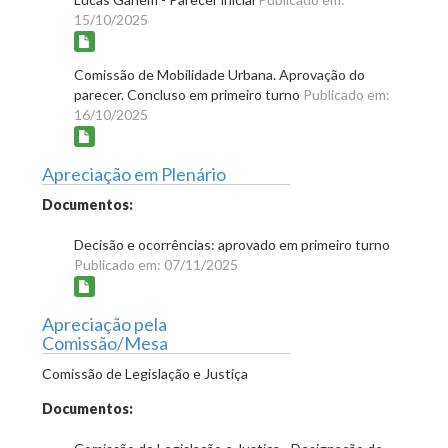
15/10/2025
Comissão de Mobilidade Urbana. Aprovação do
parecer. Concluso em primeiro turno
Publicado em:
16/10/2025
Apreciação em Plenário
Documentos:
Decisão e ocorrências: aprovado em primeiro turno
Publicado em: 07/11/2025
Apreciação pela
Comissão/Mesa
Comissão de Legislação e Justiça
Documentos: