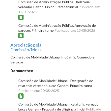
Comissão de Administração Pública - Relatoria:
vereador Helton Junior - Parecer inicial
Publicado em:
12/08/2025
Comissão de Administração Pública. Aprovação do
parecer. Primeiro turno
Publicado em: 13/08/2025
Apreciação pela
Comissão/Mesa
Comissão de Mobilidade Urbana, Indústria, Comércio e
Serviços
Documentos:
Comissão de Mobilidade Urbana - Designação de
relatoria: vereador Lucas Ganem. Primeiro turno
Publicado em: 20/08/2025
Comissão de Mobilidade Urbana - Relatoria: vereador
Lucas Ganem - Proposta de diligência inicial
Publicado