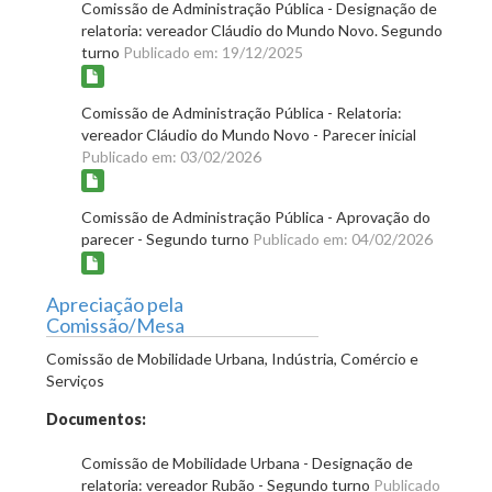
Comissão de Administração Pública - Designação de
relatoria: vereador Cláudio do Mundo Novo. Segundo
turno
Publicado em: 19/12/2025
Comissão de Administração Pública - Relatoria:
vereador Cláudio do Mundo Novo - Parecer inicial
Publicado em: 03/02/2026
Comissão de Administração Pública - Aprovação do
parecer - Segundo turno
Publicado em: 04/02/2026
Apreciação pela
Comissão/Mesa
Comissão de Mobilidade Urbana, Indústria, Comércio e
Serviços
Documentos:
Comissão de Mobilidade Urbana - Designação de
relatoria: vereador Rubão - Segundo turno
Publicado