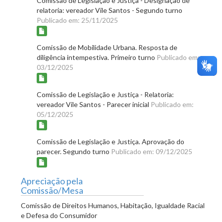
Comissão de Legislação e Justiça - Designação de
relatoria: vereador Vile Santos - Segundo turno
Publicado em: 25/11/2025
Comissão de Mobilidade Urbana. Resposta de
diligência intempestiva. Primeiro turno
Publicado em:
03/12/2025
Comissão de Legislação e Justiça - Relatoria:
vereador Vile Santos - Parecer inicial
Publicado em:
05/12/2025
Comissão de Legislação e Justiça. Aprovação do
parecer. Segundo turno
Publicado em: 09/12/2025
Apreciação pela
Comissão/Mesa
Comissão de Direitos Humanos, Habitação, Igualdade Racial
e Defesa do Consumidor