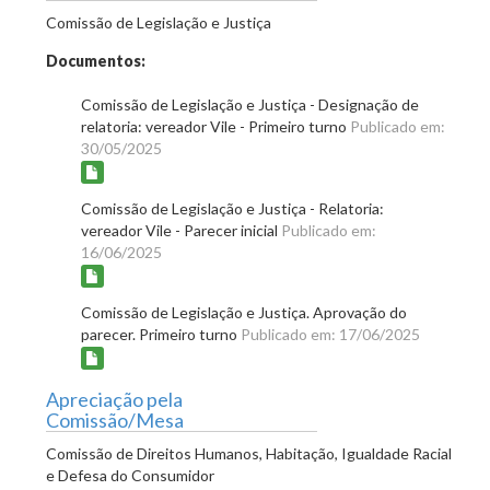
Comissão de Legislação e Justiça
Documentos:
Comissão de Legislação e Justiça - Designação de
relatoria: vereador Vile - Primeiro turno
Publicado em:
30/05/2025
Comissão de Legislação e Justiça - Relatoria:
vereador Vile - Parecer inicial
Publicado em:
16/06/2025
Comissão de Legislação e Justiça. Aprovação do
parecer. Primeiro turno
Publicado em: 17/06/2025
Apreciação pela
Comissão/Mesa
Comissão de Direitos Humanos, Habitação, Igualdade Racial
e Defesa do Consumidor