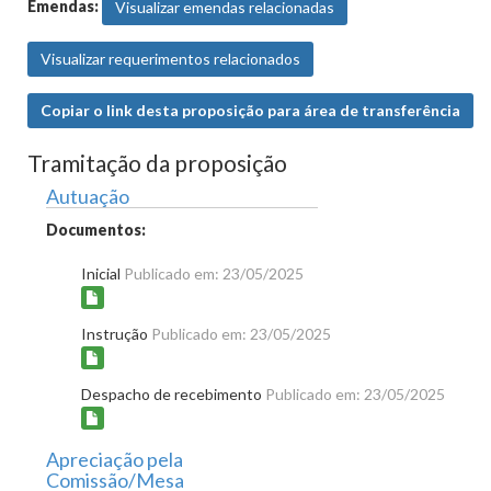
Emendas:
Visualizar emendas relacionadas
Visualizar requerimentos relacionados
Copiar o link desta proposição para área de transferência
Tramitação da proposição
Autuação
Documentos:
Inicial
Publicado em: 23/05/2025
Instrução
Publicado em: 23/05/2025
Despacho de recebimento
Publicado em: 23/05/2025
Apreciação pela
Comissão/Mesa