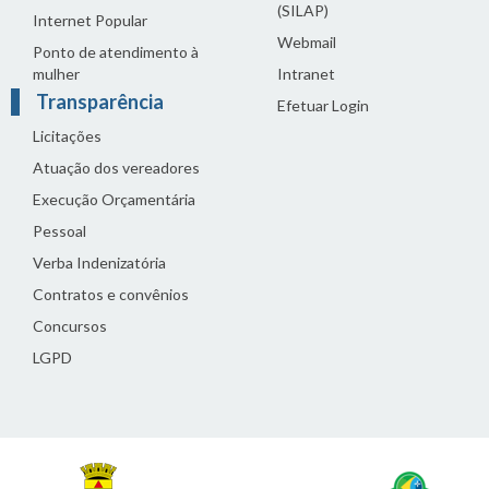
(SILAP)
Internet Popular
Webmail
Ponto de atendimento à
mulher
Intranet
Transparência
Efetuar Login
Licitações
Atuação dos vereadores
Execução Orçamentária
Pessoal
Verba Indenizatória
Contratos e convênios
Concursos
LGPD