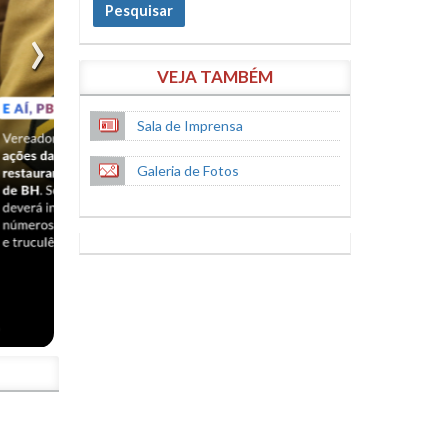
Pesquisar
VEJA TAMBÉM
Sala de Imprensa
Galeria de Fotos
S