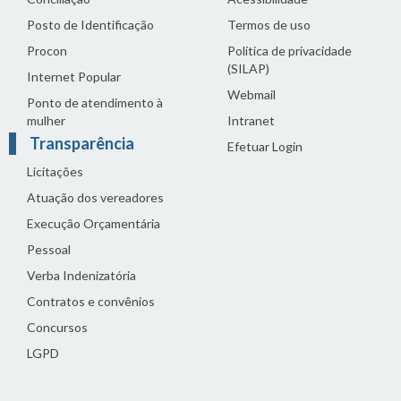
Posto de Identificação
Termos de uso
Procon
Política de privacidade
(SILAP)
Internet Popular
Webmail
Ponto de atendimento à
mulher
Intranet
Transparência
Efetuar Login
Licitações
Atuação dos vereadores
Execução Orçamentária
Pessoal
Verba Indenizatória
Contratos e convênios
Concursos
LGPD