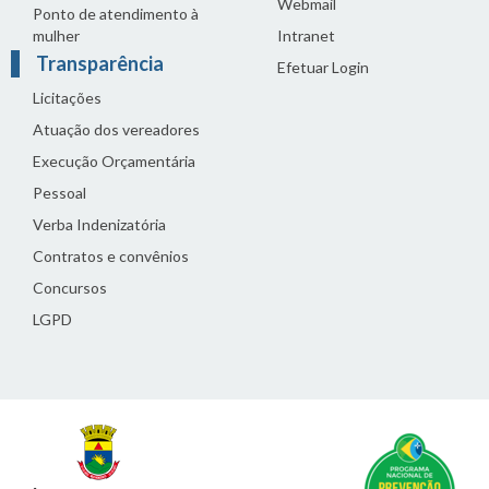
Webmail
Ponto de atendimento à
mulher
Intranet
Transparência
Efetuar Login
Licitações
Atuação dos vereadores
Execução Orçamentária
Pessoal
Verba Indenizatória
Contratos e convênios
Concursos
LGPD