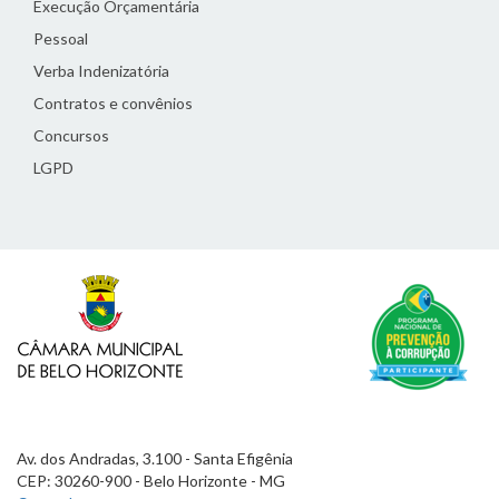
Execução Orçamentária
Pessoal
Verba Indenizatória
Contratos e convênios
Concursos
LGPD
Av. dos Andradas, 3.100 - Santa Efigênia
CEP: 30260-900 - Belo Horizonte - MG