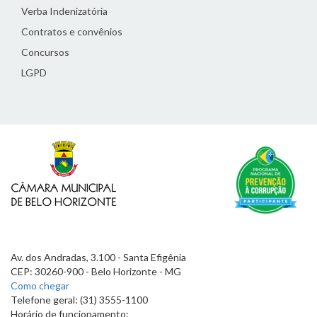
Verba Indenizatória
Contratos e convênios
Concursos
LGPD
Av. dos Andradas, 3.100 - Santa Efigênia
CEP: 30260-900 - Belo Horizonte - MG
Como chegar
Telefone geral: (31) 3555-1100
Horário de funcionamento: