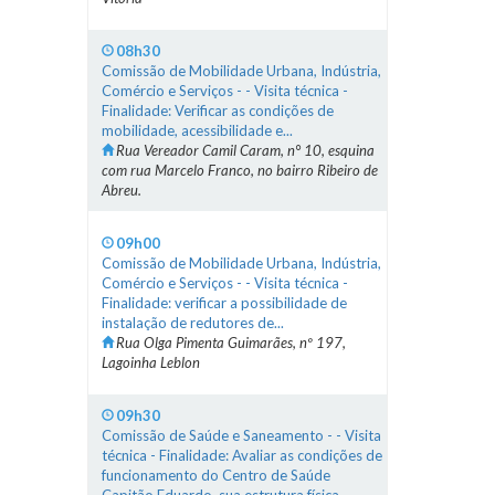
08h30
Comissão de Mobilidade Urbana, Indústria,
Comércio e Serviços - - Visita técnica -
Finalidade: Verificar as condições de
mobilidade, acessibilidade e...
Rua Vereador Camil Caram, n° 10, esquina
com rua Marcelo Franco, no bairro Ribeiro de
Abreu.
09h00
Comissão de Mobilidade Urbana, Indústria,
Comércio e Serviços - - Visita técnica -
Finalidade: verificar a possibilidade de
instalação de redutores de...
Rua Olga Pimenta Guimarães, nº 197,
Lagoinha Leblon
09h30
Comissão de Saúde e Saneamento - - Visita
técnica - Finalidade: Avaliar as condições de
funcionamento do Centro de Saúde