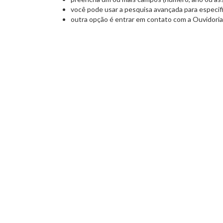
você pode usar a pesquisa avançada para especifi
outra opção é entrar em contato com a Ouvidori