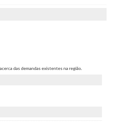
s acerca das demandas existentes na região.